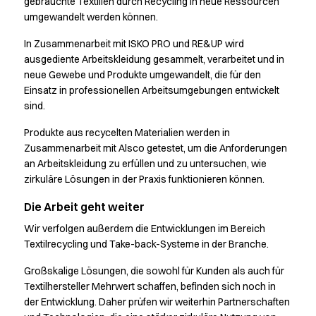
gebrauchte Textilien durch Recycling in neue Ressourcen
umgewandelt werden können.
In Zusammenarbeit mit ISKO PRO und RE&UP wird
ausgediente Arbeitskleidung gesammelt, verarbeitet und in
neue Gewebe und Produkte umgewandelt, die für den
Einsatz in professionellen Arbeitsumgebungen entwickelt
sind.
Produkte aus recycelten Materialien werden in
Zusammenarbeit mit Alsco getestet, um die Anforderungen
an Arbeitskleidung zu erfüllen und zu untersuchen, wie
zirkuläre Lösungen in der Praxis funktionieren können.
Die Arbeit geht weiter
Wir verfolgen außerdem die Entwicklungen im Bereich
Textilrecycling und Take-back-Systeme in der Branche.
Großskalige Lösungen, die sowohl für Kunden als auch für
Textilhersteller Mehrwert schaffen, befinden sich noch in
der Entwicklung. Daher prüfen wir weiterhin Partnerschaften