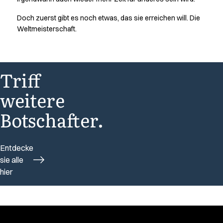
Doch zuerst gibt es noch etwas, das sie erreichen will. Die
Weltmeisterschaft.
Triff
weitere
Botschafter.
Entdecke
sie alle
hier