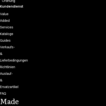
Ordnung
Kundendienst
Value
Added
Services
Kataloge
Guides
Verkaufs-
&
Lieferbedingungen
Richtlinien
Auslauf-
&
Ersatzartikel
FAQ
Made