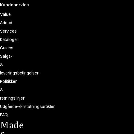
Kundeservice
Value
Added
Services
Kataloger
Guides
Salgs-
&
leveringsbetingelser
Politikker
&
retningslinjer
Udgåede-/Erstatningsartikler
FAQ
Made