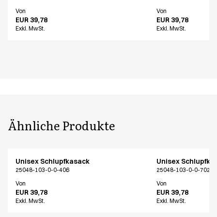
Von
Von
EUR 39,78
EUR 39,78
Exkl. MwSt.
Exkl. MwSt.
Ähnliche Produkte
Unisex Schlupfkasack
Unisex Schlupfka
25048-103-0-0-406
25048-103-0-0-702
Von
Von
EUR 39,78
EUR 39,78
Exkl. MwSt.
Exkl. MwSt.