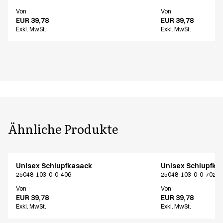
Von
Von
EUR 39,78
EUR 39,78
Exkl. MwSt.
Exkl. MwSt.
Ähnliche Produkte
Unisex Schlupfkasack
Unisex Schlupfka
25048-103-0-0-406
25048-103-0-0-702
Von
Von
EUR 39,78
EUR 39,78
Exkl. MwSt.
Exkl. MwSt.