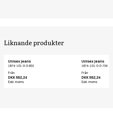
Liknande produkter
Unisex jeans
Unisex jeans
1674-101-0-0-601
1674-101-0-0-704
Från
Från
DKK 552,24
DKK 552,24
Exkl. moms
Exkl. moms